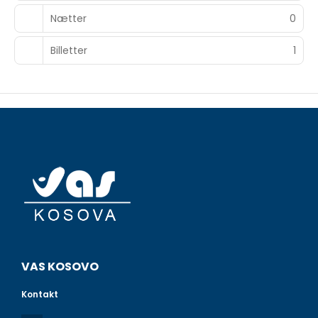
Nætter
0
Billetter
1
VAS KOSOVO
Kontakt