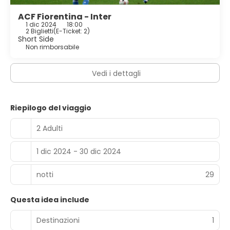
ACF Fiorentina - Inter
1 dic 2024
18:00
2 Biglietti
(
E-Ticket: 2
)
Short Side
Non rimborsabile
Vedi i dettagli
Riepilogo del viaggio
2 Adulti
1 dic 2024 - 30 dic 2024
notti
29
Questa idea include
Destinazioni
1