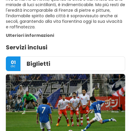
miriade di luci scintillanti, è indimenticabile. Ma più resti de
l'eredità incomparabile di Firenze di pietre e pitture,
l'indomabile spirito della città è sopravvissuto anche ai
secoli, garantendo alla vita fiorentina oggi la sua vivacità
e raffinatezza.
Ulteriori informazioni
Servizi inclusi
01
Biglietti
dic