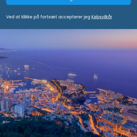
Ved at klikke på fortsæt accepterer jeg
Købsvilkår