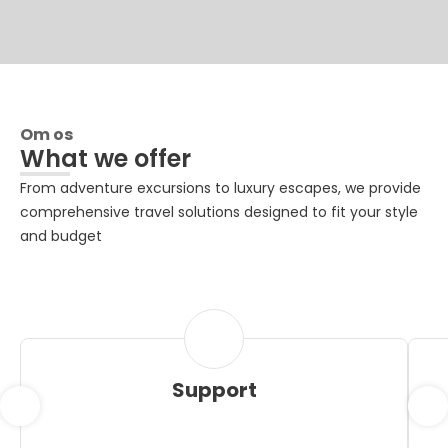
Om os
What we offer
From adventure excursions to luxury escapes, we provide
comprehensive travel solutions designed to fit your style
and budget
Support