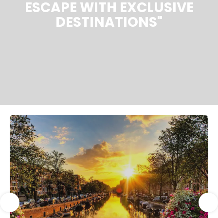
ESCAPE WITH EXCLUSIVE
DESTINATIONS"