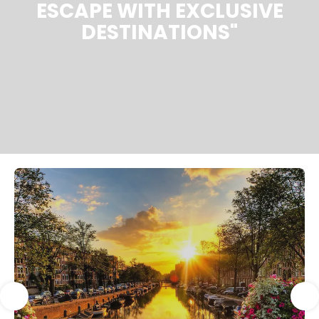
ESCAPE WITH EXCLUSIVE
DESTINATIONS"