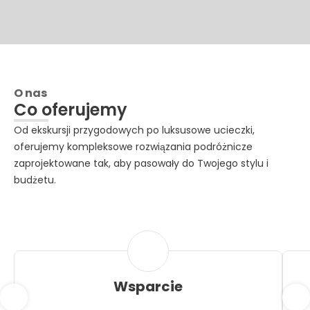
O nas
Co oferujemy
Od ekskursji przygodowych po luksusowe ucieczki,
oferujemy kompleksowe rozwiązania podróżnicze
zaprojektowane tak, aby pasowały do Twojego stylu i
budżetu.
Wsparcie