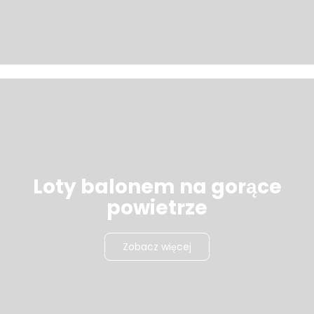
Loty balonem na gorące
powietrze
Zobacz więcej