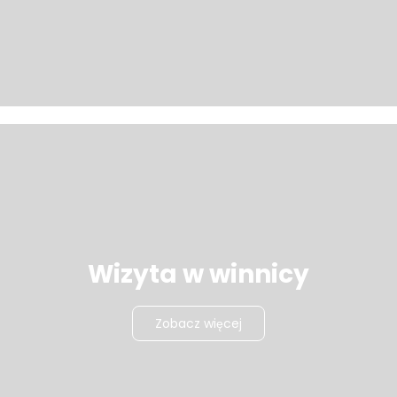
Wizyta w winnicy
Zobacz więcej