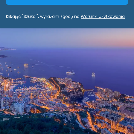
Klikając "Szukaj", wyrażam zgodę na
Warunki użytkowania