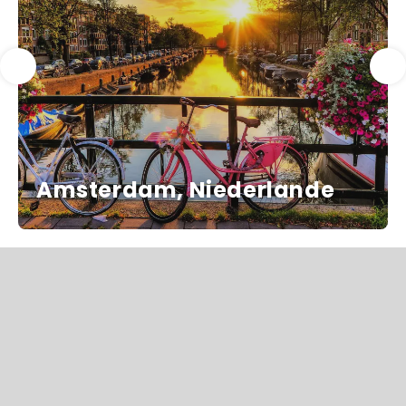
Amsterdam, Niederlande