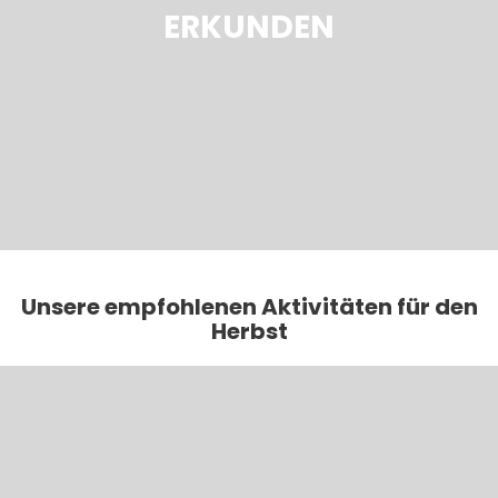
ERKUNDEN
Unsere empfohlenen Aktivitäten für den
Herbst