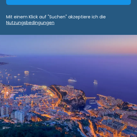
Mit einem Klick auf "Suchen" akzeptiere ich die
Nutzungsbedingungen