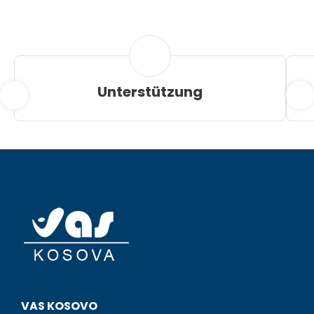
Unterstützung
VAS KOSOVO