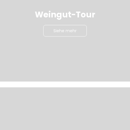
Weingut-Tour
Siehe mehr