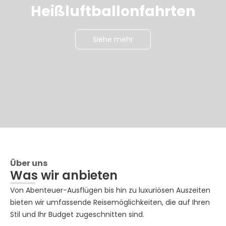
Heißluftballonfahrten
Siehe mehr
Über uns
Was wir anbieten
Von Abenteuer-Ausflügen bis hin zu luxuriösen Auszeiten
bieten wir umfassende Reisemöglichkeiten, die auf Ihren
Stil und Ihr Budget zugeschnitten sind.