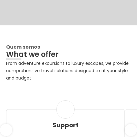
Quem somos
What we offer
From adventure excursions to luxury escapes, we provide
comprehensive travel solutions designed to fit your style
and budget
Support