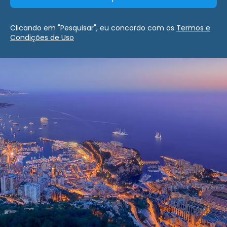
Clicando em "Pesquisar", eu concordo com os
Termos e
Condições de Uso