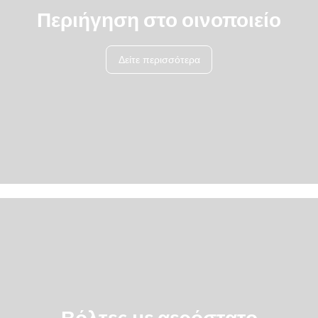
Περιήγηση στο οινοποιείο
Δείτε περισσότερα