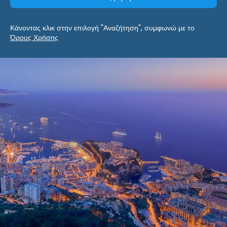
Κάνοντας κλικ στην επιλογή "Αναζήτηση", συμφωνώ με το
Όρους Χρήσης