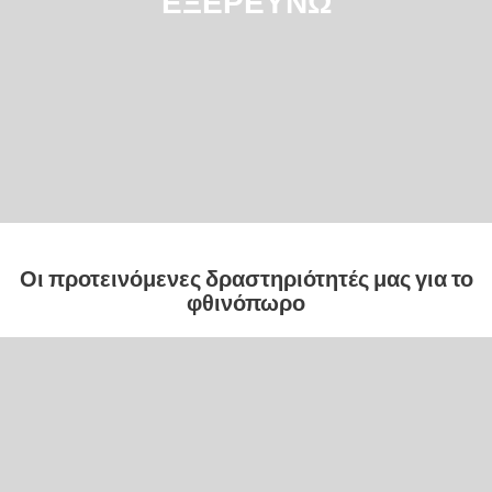
ΕΞΕΡΕΥΝΏ
Οι προτεινόμενες δραστηριότητές μας για το
φθινόπωρο