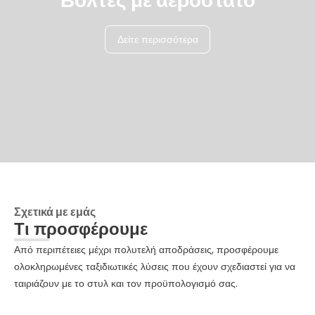
Βόλτες με αερόστατο
Δείτε περισσότερα
Σχετικά με εμάς
Τι προσφέρουμε
Από περιπέτειες μέχρι πολυτελή αποδράσεις, προσφέρουμε
ολοκληρωμένες ταξιδιωτικές λύσεις που έχουν σχεδιαστεί για να
ταιριάζουν με το στυλ και τον προϋπολογισμό σας.