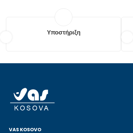
Υποστήριξη
VAS KOSOVO