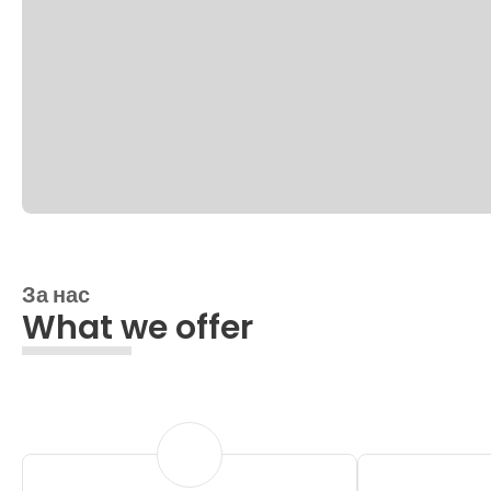
За нас
What we offer