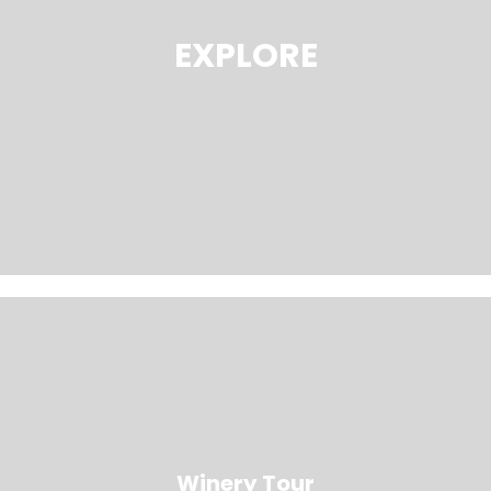
EXPLORE
Winery Tour