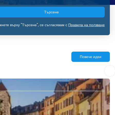
Търсене
кнете върху "Търсене", се съгласявам с
Правила на ползване
Повече идеи