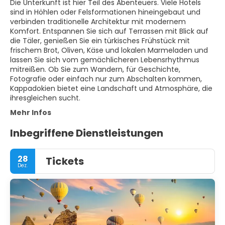
Die Unterkunft ist hier Teil des Abenteuers. Viele Hotels
sind in Höhlen oder Felsformationen hineingebaut und
verbinden traditionelle Architektur mit modernem
Komfort. Entspannen Sie sich auf Terrassen mit Blick auf
die Täler, genießen Sie ein türkisches Frühstück mit
frischem Brot, Oliven, Käse und lokalen Marmeladen und
lassen Sie sich vom gemächlicheren Lebensrhythmus
mitreißen. Ob Sie zum Wandern, für Geschichte,
Fotografie oder einfach nur zum Abschalten kommen,
Kappadokien bietet eine Landschaft und Atmosphäre, die
ihresgleichen sucht.
Mehr Infos
Inbegriffene Dienstleistungen
28
Tickets
Dez.