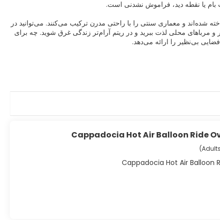
ه شده‌اند و معماری سنتی را با راحتی مدرن ترکیب می‌کنند. می‌توانید در
ر و مرباهای محلی لذت ببرید و در ریتم آرام‌تر زندگی غرق شوید. چه برای
فضایی بی‌نظیر را ارائه می‌دهد.
Cappadocia Hot Air Balloon Ride Ov
)
Adults
Cappadocia Hot Air Balloon R