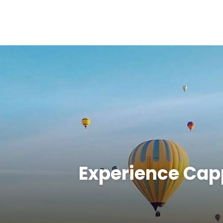
Experience Cap