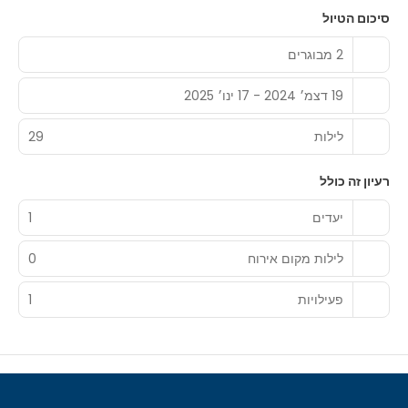
סיכום הטיול
2 מבוגרים
19 דצמ׳ 2024 - 17 ינו׳ 2025
לילות
29
רעיון זה כולל
יעדים
1
לילות מקום אירוח
0
פעילויות
1