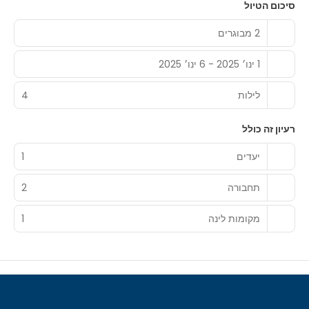
סיכום הטיול
2 מבוגרים
1 ינו׳ 2025 - 6 ינו׳ 2025
לילות
4
רעיון זה כולל
יעדים
1
תחבורה
2
מקומות לינה
1