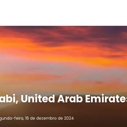
abi, United Arab Emirate
gunda-feira, 16 de dezembro de 2024