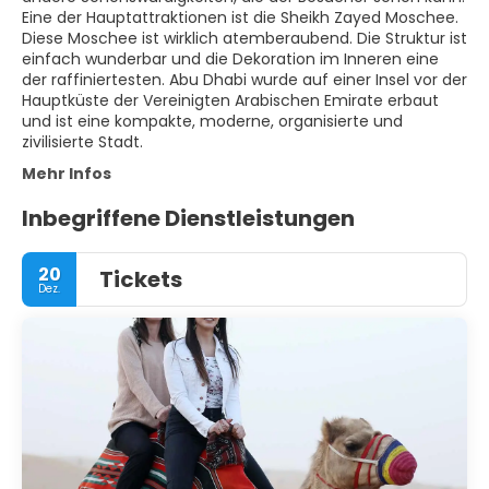
Eine der Hauptattraktionen ist die Sheikh Zayed Moschee.
Diese Moschee ist wirklich atemberaubend. Die Struktur ist
einfach wunderbar und die Dekoration im Inneren eine
der raffiniertesten. Abu Dhabi wurde auf einer Insel vor der
Hauptküste der Vereinigten Arabischen Emirate erbaut
und ist eine kompakte, moderne, organisierte und
zivilisierte Stadt.
Mehr Infos
Inbegriffene Dienstleistungen
20
Tickets
Dez.