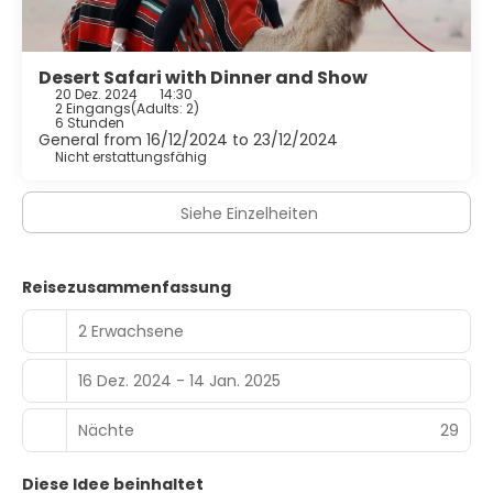
Desert Safari with Dinner and Show
20 Dez. 2024
14:30
2 Eingangs
(
Adults: 2
)
6 Stunden
General from 16/12/2024 to 23/12/2024
Nicht erstattungsfähig
Siehe Einzelheiten
Reisezusammenfassung
2 Erwachsene
16 Dez. 2024 - 14 Jan. 2025
Nächte
29
Diese Idee beinhaltet