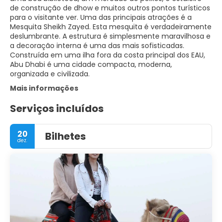
de construção de dhow e muitos outros pontos turísticos
para o visitante ver. Uma das principais atrações é a
Mesquita Sheikh Zayed. Esta mesquita é verdadeiramente
deslumbrante. A estrutura é simplesmente maravilhosa e
a decoração interna é uma das mais sofisticadas.
Construída em uma ilha fora da costa principal dos EAU,
Abu Dhabi é uma cidade compacta, moderna,
organizada e civilizada.
Mais informações
Serviços incluídos
20
Bilhetes
dez.