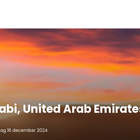
abi, United Arab Emirate
ag 16 december 2024