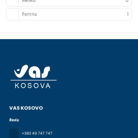
ที่พักคืน
0
กิจกรรม
1
VAS KOSOVO
ติดต่อ
+383 49 747 747