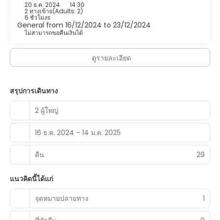
20 ธ.ค. 2024
14:30
2 ทางเข้าs
(
Adults: 2
)
6 ชั่วโมงs
General from 16/12/2024 to 23/12/2024
ไม่สามารถขอคืนเงินได้
ดูรายละเอียด
สรุปการเดินทาง
2 ผู้ใหญ่
16 ธ.ค. 2024 - 14 ม.ค. 2025
คืน
29
แนวคิดนี้ได้แก่
จุดหมายปลายทาง
1