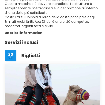
Questa moschea è davvero incredibile. La struttura è
semplicemente meravigliosa e la decorazione all'interno
di una delle più sofisticate.
Costruita su un'isola al largo della costa principale degli
Emirati Arabi Uniti, Abu Dhabi è una città compatta,
moderna, organizzata e civile.
Ulteriori informazioni
Servizi inclusi
20
Biglietti
dic