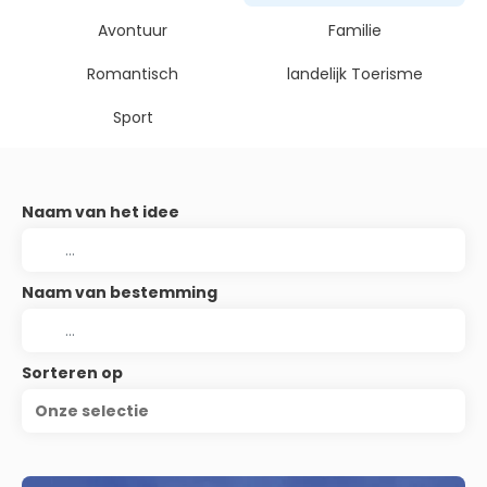
Avontuur
Familie
Romantisch
landelijk Toerisme
Sport
Naam van het idee
Naam van bestemming
Sorteren op
Onze selectie