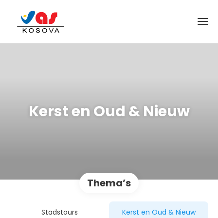
Kerst en Oud & Nieuw
Thema’s
Stadstours
Kerst en Oud & Nieuw