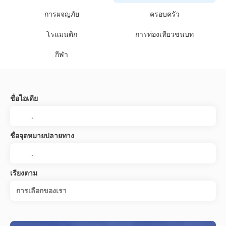
การผจญภัย
ครอบครัว
โรแมนติก
การท่องเที่ยวชนบท
กีฬา
ชื่อไอเดีย
ชื่อจุดหมายปลายทาง
เรียงตาม
การเลือกของเรา