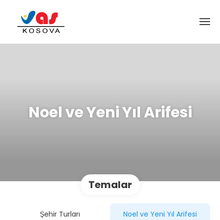
Noel ve Yeni Yıl Arifesi
Temalar
Şehir Turları
Noel ve Yeni Yıl Arifesi