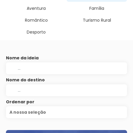
Aventura
Família
Romântico
Turismo Rural
Desporto
Nome da ideia
Nome do destino
Ordenar por
A nossa seleção